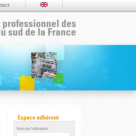
TACT
 professionnel des
du sud de la France
Espace adhérent
Nom de l'utilisateur