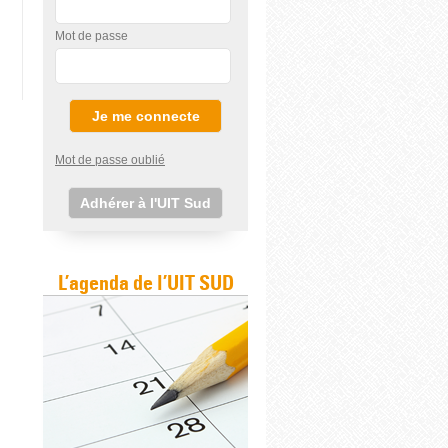
Mot de passe
Mot de passe oublié
Adhérer à l'UIT Sud
L’agenda de l’UIT SUD