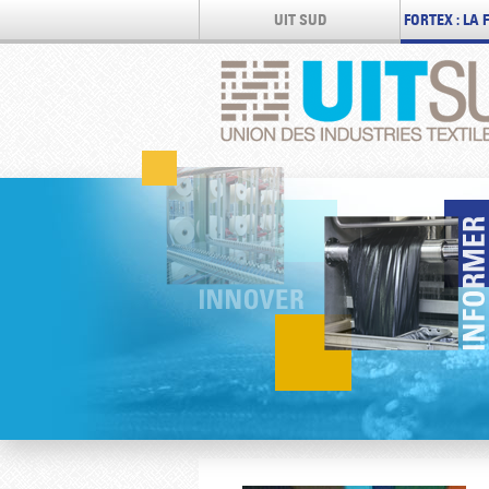
UIT SUD
FORTEX : LA