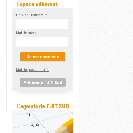
Espace adhérent
Nom de l'utilisateur
Mot de passe
Mot de passe oublié
Adhérer à l'UIT Sud
L’agenda de l’UIT SUD