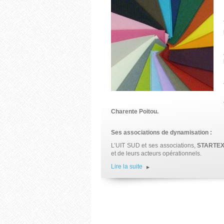
Charente Poitou.
Ses associations de dynamisation :
L’UIT SUD et ses associations,
STARTE
et de leurs acteurs opérationnels.
Lire la suite