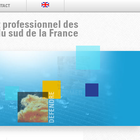
TACT
 professionnel des
du sud de la France