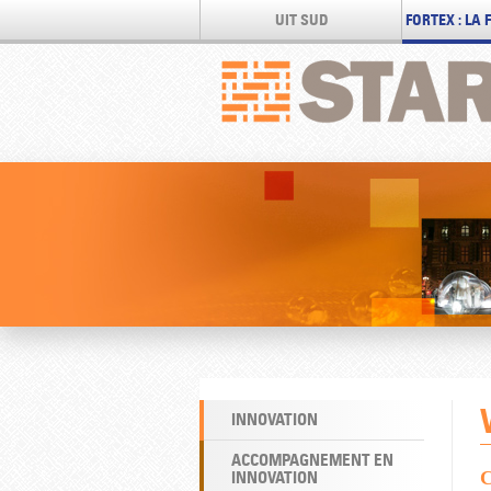
UIT SUD
FORTEX : LA
INNOVATION
ACCOMPAGNEMENT EN
INNOVATION
C