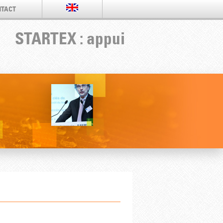
TACT
STARTEX : appui