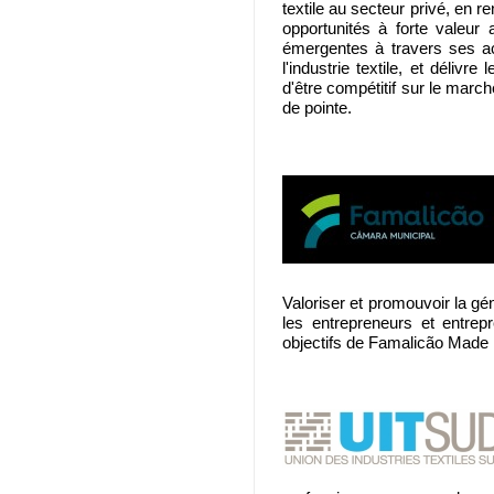
textile au secteur privé, en r
opportunités à forte valeur a
émergentes à travers ses act
l'industrie textile, et délivr
d'être compétitif sur le marc
de pointe.
Valoriser et promouvoir la g
les entrepreneurs et entrep
objectifs de Famalicão Made 