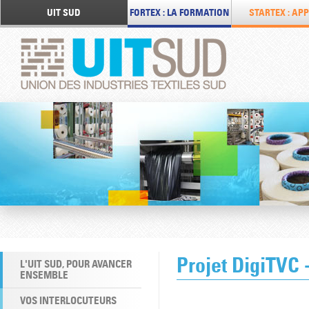
UIT SUD
FORTEX : LA FORMATION
STARTEX : APP
Projet DigiTVC 
L'UIT SUD, POUR AVANCER
ENSEMBLE
VOS INTERLOCUTEURS