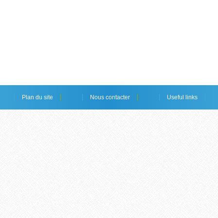
Plan du site
Nous contacter
Useful links