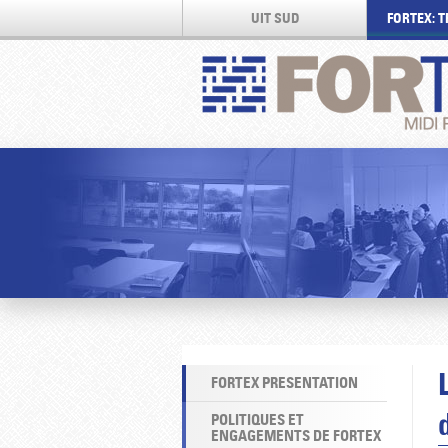
UIT SUD
FORTEX: 
FORTEX PRESENTATION
POLITIQUES ET
ENGAGEMENTS DE FORTEX