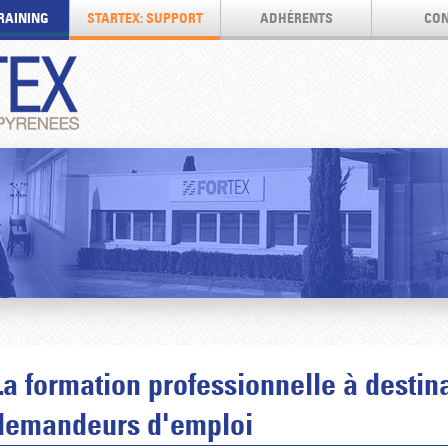
TRAINING
STARTEX: SUPPORT
ADHÉRENTS
CON
La formation professionnelle à destin
demandeurs d'emploi