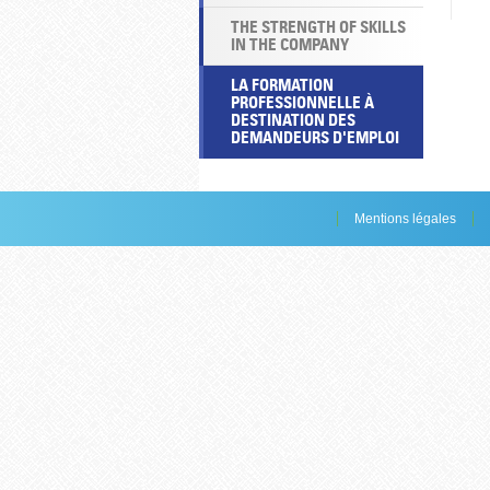
THE STRENGTH OF SKILLS
IN THE COMPANY
LA FORMATION
PROFESSIONNELLE À
DESTINATION DES
DEMANDEURS D'EMPLOI
Mentions légales