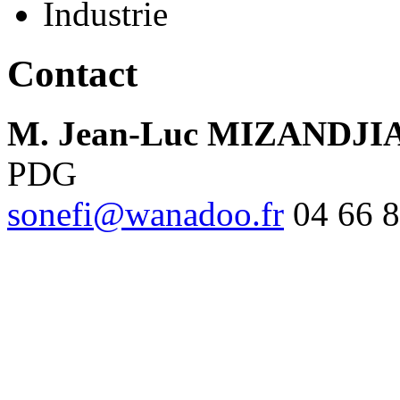
Industrie
Contact
M. Jean-Luc MIZANDJI
PDG
sonefi@wanadoo.fr
04 66 8