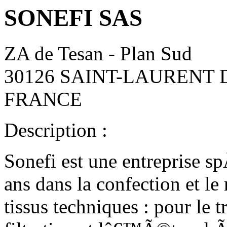
SONEFI SAS
ZA de Tesan - Plan Sud
30126 SAINT-LAURENT 
FRANCE
Description :
Sonefi est une entreprise 
ans dans la confection et l
tissus techniques : pour le t